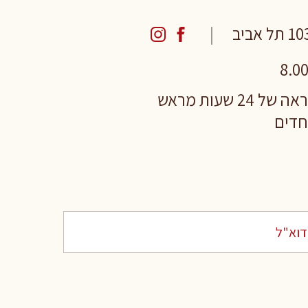
 שעות מראש
וחדים