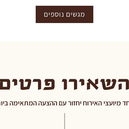
מגשים נוספים
שאירו פרטים
ד מיועצי האירוח יחזור עם ההצעה המתאימה ביו