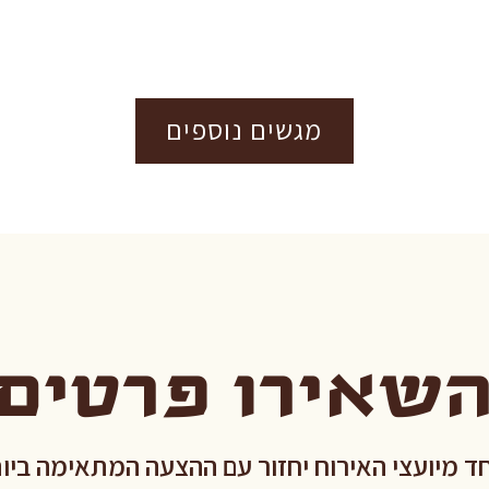
מגשים נוספים
שאירו פרטים
ד מיועצי האירוח יחזור עם ההצעה המתאימה ביו