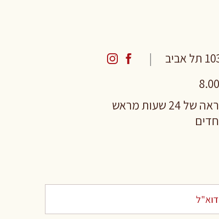
 שעות מראש
וחדים